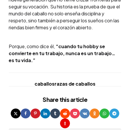
seguir su vocación. Su historia es la prueba de que el
mundo del caballo no solo enseña disciplina y
respeto, sino también a perseguir los sueños con las
riendas bien firmes y el corazón abierto.
Porque, como dice él,
“cuando tu hobby se
convierte en tu trabajo, nunca es un trabajo…
es tu vida.”
caballos
razas de caballos
Share
this article