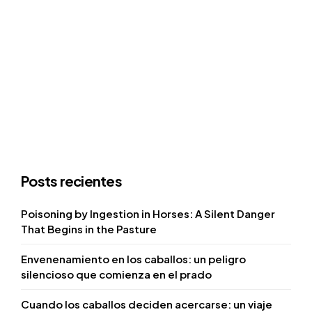
Posts recientes
Poisoning by Ingestion in Horses: A Silent Danger
That Begins in the Pasture
Envenenamiento en los caballos: un peligro
silencioso que comienza en el prado
Cuando los caballos deciden acercarse: un viaje