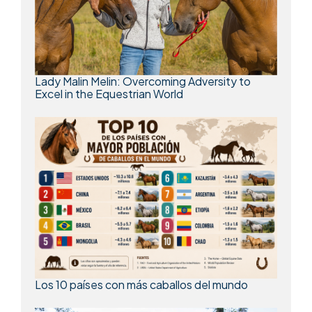
Lady Malin Melin: Overcoming Adversity to
Excel in the Equestrian World
Los 10 países con más caballos del mundo