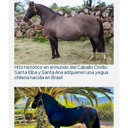
Hito histórico en el mundo del Caballo Criollo:
Santa Elba y Santa Ana adquieren una yegua
chilena nacida en Brasil