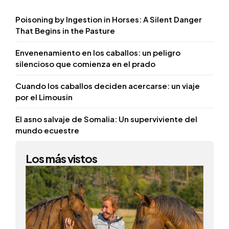
Poisoning by Ingestion in Horses: A Silent Danger
That Begins in the Pasture
Envenenamiento en los caballos: un peligro
silencioso que comienza en el prado
Cuando los caballos deciden acercarse: un viaje
por el Limousin
El asno salvaje de Somalia: Un superviviente del
mundo ecuestre
Los más vistos