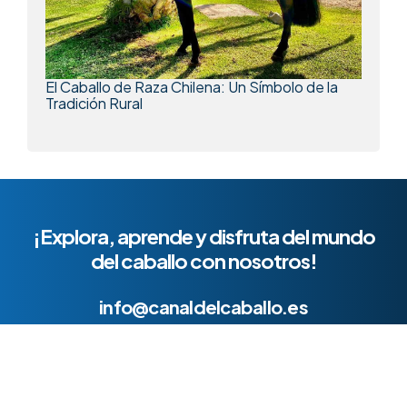
El Caballo de Raza Chilena: Un Símbolo de la
Tradición Rural
¡Explora, aprende y disfruta del mundo
del caballo con nosotros!
info@canaldelcaballo.es