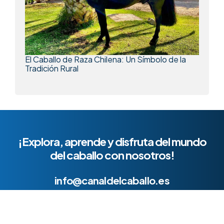
El Caballo de Raza Chilena: Un Símbolo de la
Tradición Rural
¡Explora, aprende y disfruta del mundo
del caballo con nosotros!
info@canaldelcaballo.es