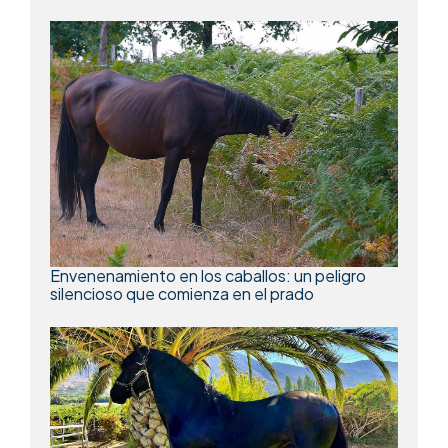
Envenenamiento en los caballos: un peligro
silencioso que comienza en el prado