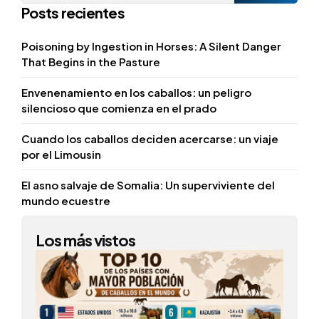
Posts recientes
Poisoning by Ingestion in Horses: A Silent Danger
That Begins in the Pasture
Envenenamiento en los caballos: un peligro
silencioso que comienza en el prado
Cuando los caballos deciden acercarse: un viaje
por el Limousin
El asno salvaje de Somalia: Un superviviente del
mundo ecuestre
Los más vistos