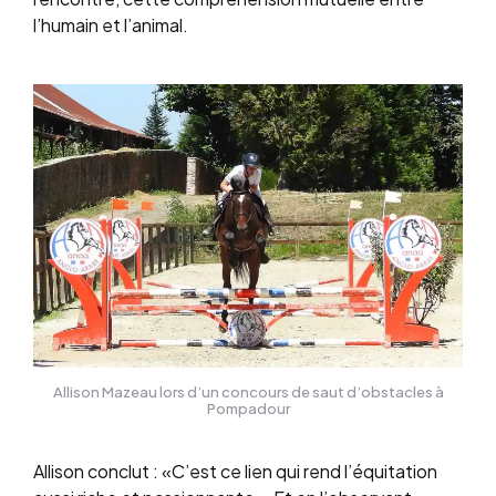
l’humain et l’animal.
Allison Mazeau lors d’un concours de saut d’obstacles à
Pompadour
Allison conclut : «C’est ce lien qui rend l’équitation