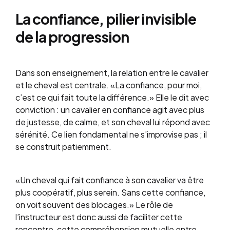
La confiance, pilier invisible
de la progression
Dans son enseignement, la relation entre le cavalier
et le cheval est centrale. «La confiance, pour moi,
c’est ce qui fait toute la différence.» Elle le dit avec
conviction : un cavalier en confiance agit avec plus
de justesse, de calme, et son cheval lui répond avec
sérénité. Ce lien fondamental ne s’improvise pas ; il
se construit patiemment.
«Un cheval qui fait confiance à son cavalier va être
plus coopératif, plus serein. Sans cette confiance,
on voit souvent des blocages.» Le rôle de
l’instructeur est donc aussi de faciliter cette
rencontre, cette compréhension mutuelle entre