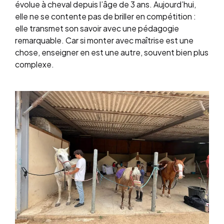
évolue à cheval depuis l’âge de 3 ans. Aujourd’hui,
elle ne se contente pas de briller en compétition :
elle transmet son savoir avec une pédagogie
remarquable. Car si monter avec maîtrise est une
chose, enseigner en est une autre, souvent bien plus
complexe.