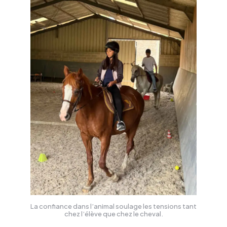
La confiance dans l’animal soulage les tensions tant
chez l’élève que chez le cheval.