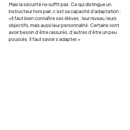
Mais la sécurité ne suffit pas. Ce qui distingue un
instructeur hors pair, c’est sa capacité d’adaptation :
«Il faut bien connaître ses élèves : leur niveau, leurs
objectifs, mais aussi leur personnalité. Certains vont
avoir besoin d’être rassurés, d’autres d’être un peu
poussés. Il faut savoir s’adapter.»