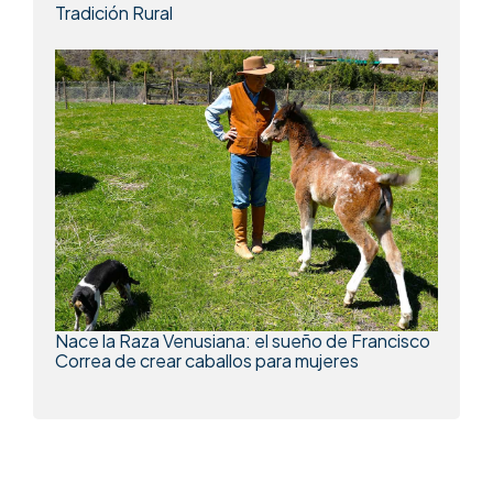
Tradición Rural
Nace la Raza Venusiana: el sueño de Francisco
Correa de crear caballos para mujeres