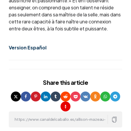
aussi riche et passionnante.» Et en l’observant
enseigner, on comprend que son talent ne réside
pas seulement dans sa maîtrise de la selle, mais dans
cette rare capacité à faire naître une connexion
entre deux êtres, à la fois subtile et puissante.
Version Español
Share
this article