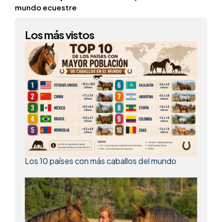
mundo ecuestre
Los más vistos
Los 10 países con más caballos del mundo