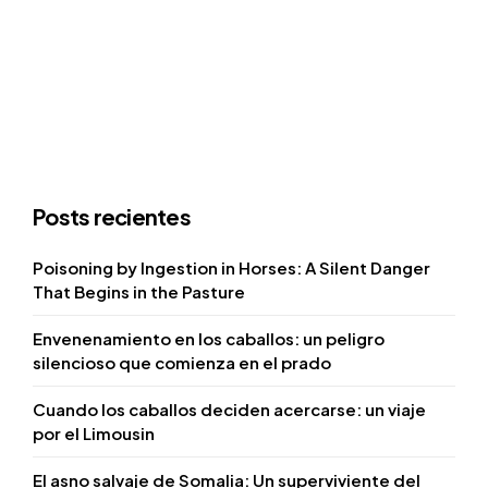
Posts recientes
Poisoning by Ingestion in Horses: A Silent Danger
That Begins in the Pasture
Envenenamiento en los caballos: un peligro
silencioso que comienza en el prado
Cuando los caballos deciden acercarse: un viaje
por el Limousin
El asno salvaje de Somalia: Un superviviente del