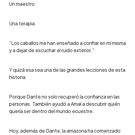
Un maestro.
Una terapia.
“Los caballos me han enseñado a confiar en mí misma
y a dejar de escuchar el ruido exterior.”
Y quizá esa sea una de las grandes lecciones de esta
historia.
Porque Dante no solo recuperó la confianza en las
personas. También ayudó a Amal a descubrir quién
quería ser dentro del mundo ecuestre.
Hoy, además de Dante, la amazona ha comenzado