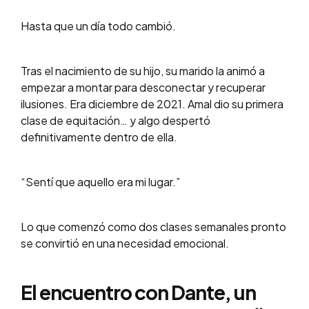
Hasta que un día todo cambió.
Tras el nacimiento de su hijo, su marido la animó a
empezar a montar para desconectar y recuperar
ilusiones. Era diciembre de 2021. Amal dio su primera
clase de equitación… y algo despertó
definitivamente dentro de ella.
“Sentí que aquello era mi lugar.”
Lo que comenzó como dos clases semanales pronto
se convirtió en una necesidad emocional.
El encuentro con Dante, un