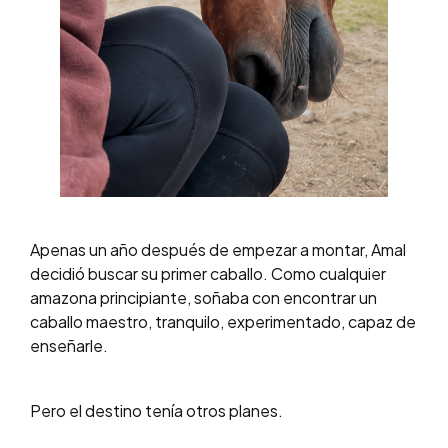
Apenas un año después de empezar a montar, Amal
decidió buscar su primer caballo. Como cualquier
amazona principiante, soñaba con encontrar un
caballo maestro, tranquilo, experimentado, capaz de
enseñarle.
Pero el destino tenía otros planes.