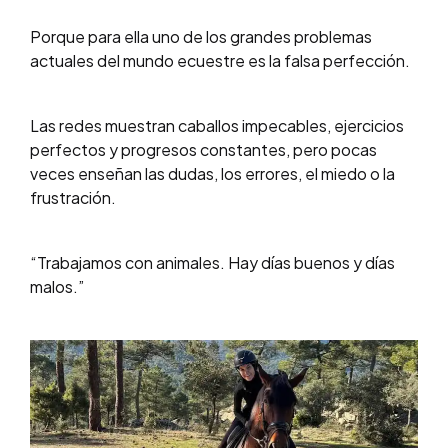
Porque para ella uno de los grandes problemas
actuales del mundo ecuestre es la falsa perfección.
Las redes muestran caballos impecables, ejercicios
perfectos y progresos constantes, pero pocas
veces enseñan las dudas, los errores, el miedo o la
frustración.
“Trabajamos con animales. Hay días buenos y días
malos.”