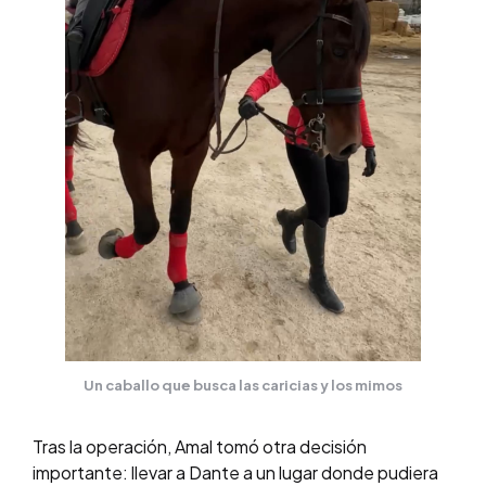
Un caballo que busca las caricias y los mimos
Tras la operación, Amal tomó otra decisión
importante: llevar a Dante a un lugar donde pudiera