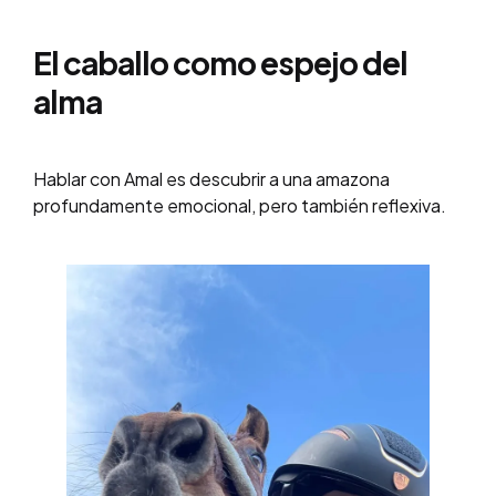
El caballo como espejo del
alma
Hablar con Amal es descubrir a una amazona
profundamente emocional, pero también reflexiva.