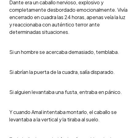
Dante era un caballo nervioso, explosivo y
completamente desbordado emocionalmente. Vivía
encerrado en cuadra las 24 horas, apenas veía la luz
y reaccionaba con auténtico terror ante
determinadas situaciones.
Si un hombre se acercaba demasiado, temblaba.
Si abrían la puerta de la cuadra, salía disparado.
Si alguien levantaba una fusta, entraba en pánico.
Y cuando Amal intentaba montarlo, el caballo se
levantaba a la vertical y la tiraba al suelo.