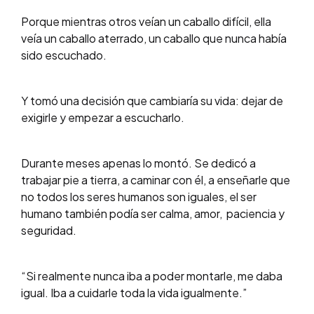
Porque mientras otros veían un caballo difícil, ella
veía un caballo aterrado, un caballo que nunca había
sido escuchado.
Y tomó una decisión que cambiaría su vida: dejar de
exigirle y empezar a escucharlo.
Durante meses apenas lo montó. Se dedicó a
trabajar pie a tierra, a caminar con él, a enseñarle que
no todos los seres humanos son iguales, el ser
humano también podía ser calma, amor, paciencia y
seguridad.
“Si realmente nunca iba a poder montarle, me daba
igual. Iba a cuidarle toda la vida igualmente.”