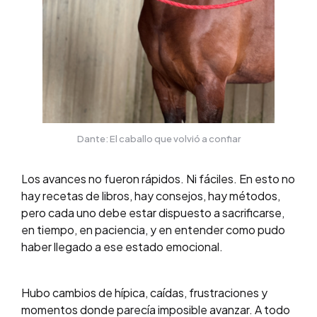
Dante: El caballo que volvió a confiar
Los avances no fueron rápidos. Ni fáciles. En esto no
hay recetas de libros, hay consejos, hay métodos,
pero cada uno debe estar dispuesto a sacrificarse,
en tiempo, en paciencia, y en entender como pudo
haber llegado a ese estado emocional.
Hubo cambios de hípica, caídas, frustraciones y
momentos donde parecía imposible avanzar. A todo