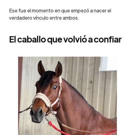
Ese fue el momento en que empezó a nacer el
verdadero vínculo entre ambos.
El caballo que volvió a confiar