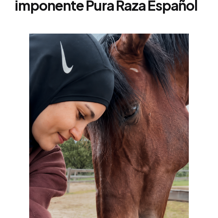
imponente Pura Raza Español