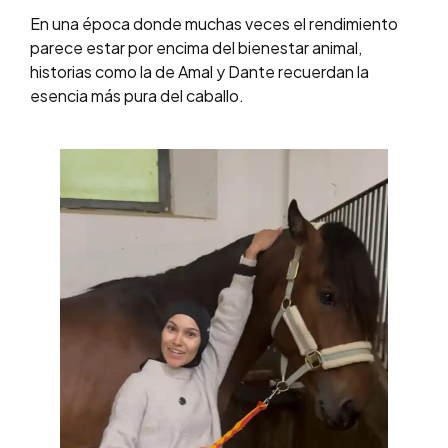
En una época donde muchas veces el rendimiento
parece estar por encima del bienestar animal,
historias como la de Amal y Dante recuerdan la
esencia más pura del caballo.