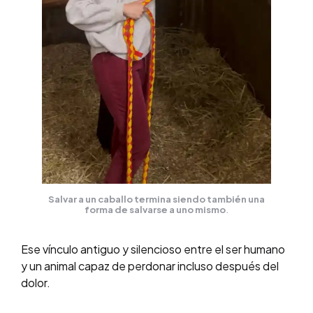
Salvar a un caballo termina siendo también una
forma de salvarse a uno mismo
.
Ese vínculo antiguo y silencioso entre el ser humano
y un animal capaz de perdonar incluso después del
dolor.