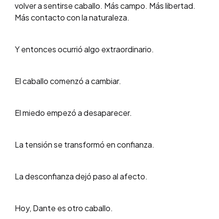
volver a sentirse caballo. Más campo. Más libertad.
Más contacto con la naturaleza.
Y entonces ocurrió algo extraordinario.
El caballo comenzó a cambiar.
El miedo empezó a desaparecer.
La tensión se transformó en confianza.
La desconfianza dejó paso al afecto.
Hoy, Dante es otro caballo.