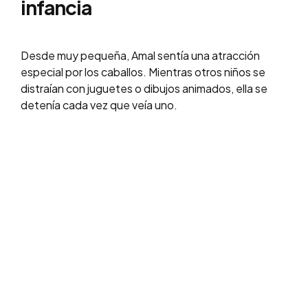
infancia
Desde muy pequeña, Amal sentía una atracción
especial por los caballos. Mientras otros niños se
distraían con juguetes o dibujos animados, ella se
detenía cada vez que veía uno.