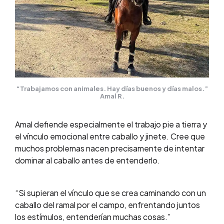
“Trabajamos con animales. Hay días buenos y días malos.”
Amal R.
Amal defiende especialmente el trabajo pie a tierra y
el vínculo emocional entre caballo y jinete. Cree que
muchos problemas nacen precisamente de intentar
dominar al caballo antes de entenderlo.
“Si supieran el vínculo que se crea caminando con un
caballo del ramal por el campo, enfrentando juntos
los estímulos, entenderían muchas cosas.”