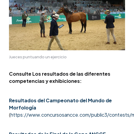
Jueces puntuando un ejercicio
Consulte Los resultados de las diferentes
competencias y exhibiciones:
Resultados del Campeonato del Mundo de
Morfología
(
https://www.concursosancce.com/public3/contests