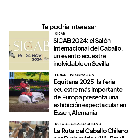
Te podría interesar
SICAB
SICAB 2024: el Salón
Internacional del Caballo,
un evento ecuestre
inolvidable en Sevilla
FERIAS
INFORMACIÓN
Equitana 2025: la feria
ecuestre más importante
de Europa presenta una
exhibición espectacular en
Essen, Alemania
RUTA DEL CABALLO CHILENO
La Ruta del Caballo Chileno