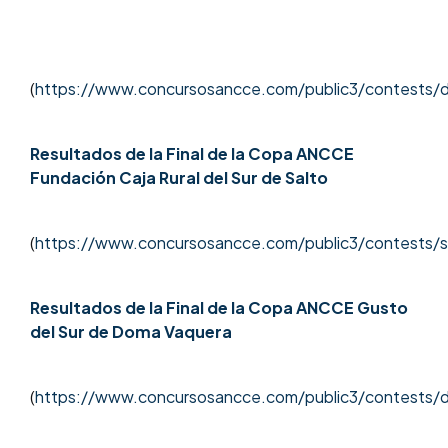
(
https://www.concursosancce.com/public3/contest
Resultados de la Final de la Copa ANCCE
Fundación Caja Rural del Sur de Salto
(
https://www.concursosancce.com/public3/contests/
Resultados de la Final de la Copa ANCCE Gusto
del Sur de Doma Vaquera
(
https://www.concursosancce.com/public3/contests/