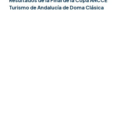
Resultados de la Final de la Copa ANCCE
Turismo de Andalucía de Doma Clásica