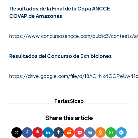
Resultados de la Final de la Copa ANCCE
COVAP de Amazonas
https://www.concursosancce.com/public3/contests
Resultados del Concurso de Exhibiciones
https://drive.google.com/file/d/18AC_Nx4GGPeUw4
Ferias
Sicab
Share
this article