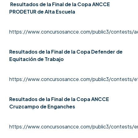
Resultados de la Final de la Copa ANCCE
PRODETUR de Alta Escuela
https://www.concursosancce.com/public3/contests/
Resultados de la Final de la Copa Defender de
Equitación de Trabajo
https://www.concursosancce.com/public3/contests/
Resultados de la Final de la Copa ANCCE
Cruzcampo de Enganches
https://www.concursosancce.com/public3/contests/