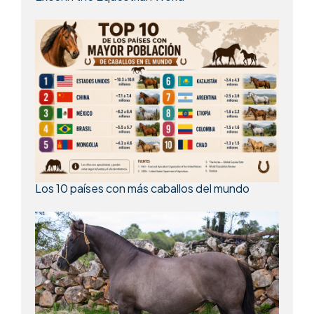
Los 10 países con más caballos del mundo