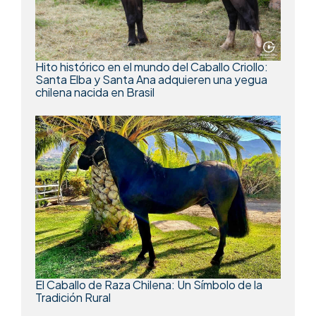
Hito histórico en el mundo del Caballo Criollo:
Santa Elba y Santa Ana adquieren una yegua
chilena nacida en Brasil
El Caballo de Raza Chilena: Un Símbolo de la
Tradición Rural