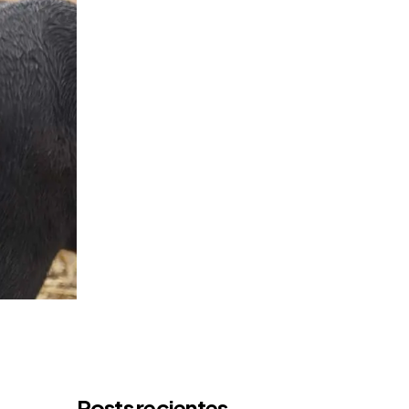
Posts recientes