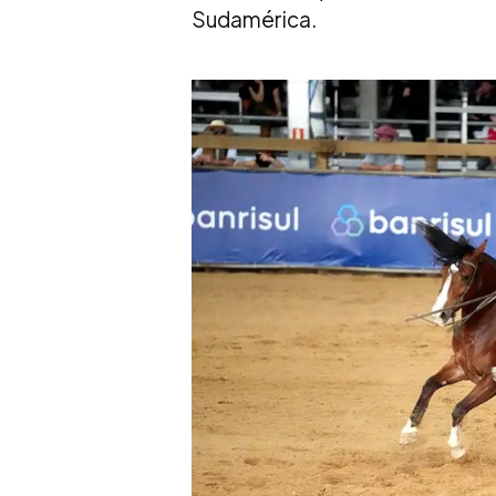
Sudamérica.