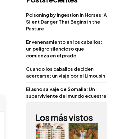
Poisoning by Ingestion in Horses: A
Silent Danger That Begins in the
Pasture
Envenenamiento en los caballos:
un peligro silencioso que
comienza en el prado
Cuando los caballos deciden
acercarse: un viaje por el Limousin
El asno salvaje de Somalia: Un
superviviente del mundo ecuestre
Los más vistos