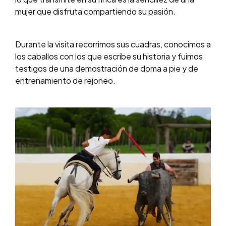
mujer que disfruta compartiendo su pasión.
Durante la visita recorrimos sus cuadras, conocimos a
los caballos con los que escribe su historia y fuimos
testigos de una demostración de doma a pie y de
entrenamiento de rejoneo.