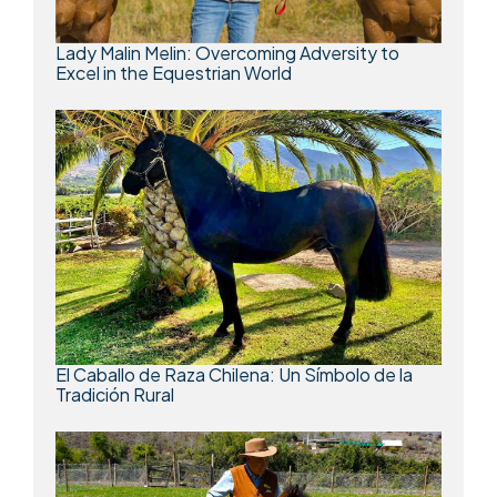
Lady Malin Melin: Overcoming Adversity to
Excel in the Equestrian World
El Caballo de Raza Chilena: Un Símbolo de la
Tradición Rural