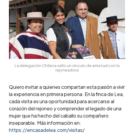
La delegación Chilena sello un vinculo de amistad con la
rejoneadora
Quiero invitar a quienes compartan esta pasión a vivir
la experiencia en primera persona. En la finca de Lea,
cada visita es una oportunidad para acercarse al
corazón del rejoneo y comprender el legado de una
mujer que ha hecho del caballo su compañero
inseparable. Más información en:
https://encasadelea.com/visitas/