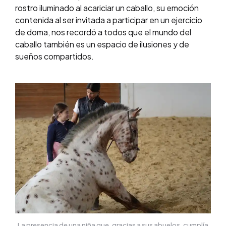
rostro iluminado al acariciar un caballo, su emoción
contenida al ser invitada a participar en un ejercicio
de doma, nos recordó a todos que el mundo del
caballo también es un espacio de ilusiones y de
sueños compartidos.
La presencia de una niña que, gracias a sus abuelos, cumplía