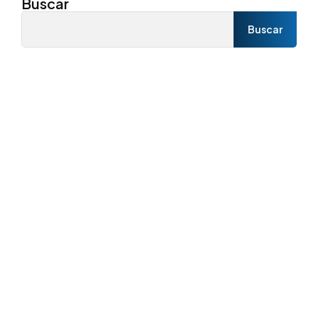
Buscar
Buscar