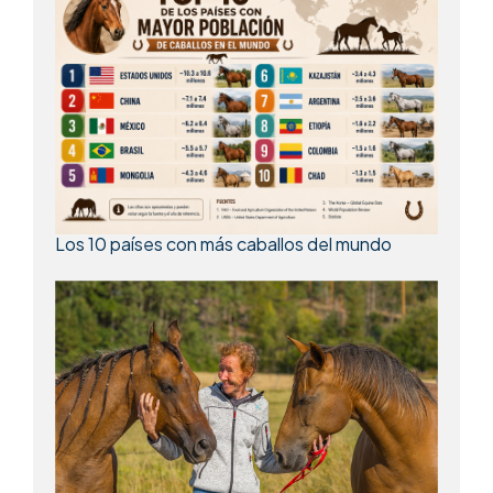
Los 10 países con más caballos del mundo