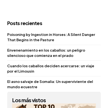
Posts recientes
Poisoning by Ingestion in Horses: A Silent Danger
That Begins in the Pasture
Envenenamiento en los caballos: un peligro
silencioso que comienza en el prado
Cuando los caballos deciden acercarse: un viaje
por el Limousin
El asno salvaje de Somalia: Un superviviente del
mundo ecuestre
Los más vistos