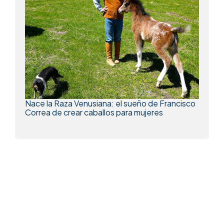
Nace la Raza Venusiana: el sueño de Francisco
Correa de crear caballos para mujeres