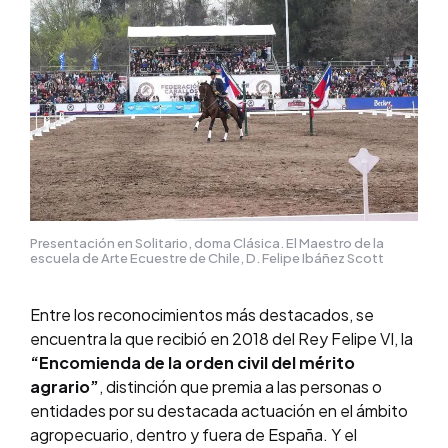
Presentación en Solitario, doma Clásica. El Maestro de la
escuela de Arte Ecuestre de Chile, D. Felipe Ibáñez Scott
Entre los reconocimientos más destacados, se
encuentra la que recibió en 2018 del Rey Felipe VI, la
“Encomienda de la orden civil del mérito
agrario”
, distinción que premia a las personas o
entidades por su destacada actuación en el ámbito
agropecuario, dentro y fuera de España. Y el