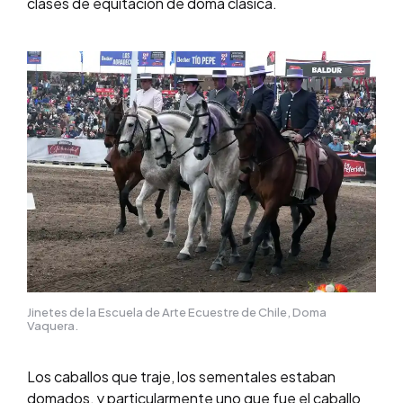
clases de equitación de doma clásica.
Jinetes de la Escuela de Arte Ecuestre de Chile, Doma
Vaquera.
Los caballos que traje, los sementales estaban
domados, y particularmente uno que fue el caballo