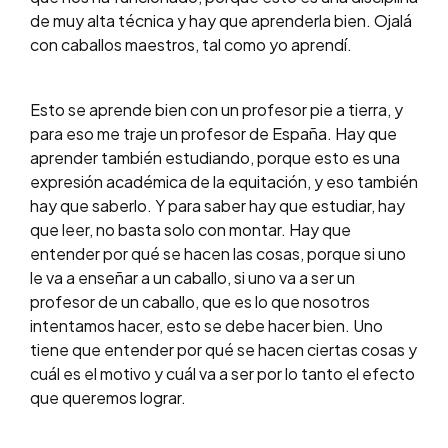
de muy alta técnica y hay que aprenderla bien. Ojalá
con caballos maestros, tal como yo aprendí.
Esto se aprende bien con un profesor pie a tierra, y
para eso me traje un profesor de España. Hay que
aprender también estudiando, porque esto es una
expresión académica de la equitación, y eso también
hay que saberlo. Y para saber hay que estudiar, hay
que leer, no basta solo con montar. Hay que
entender por qué se hacen las cosas, porque si uno
le va a enseñar a un caballo, si uno va a ser un
profesor de un caballo, que es lo que nosotros
intentamos hacer, esto se debe hacer bien. Uno
tiene que entender por qué se hacen ciertas cosas y
cuál es el motivo y cuál va a ser por lo tanto el efecto
que queremos lograr.