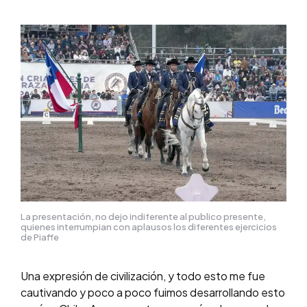
La presentación, no dejo indiferente al publico presente,
quienes interrumpian con aplausos los diferentes ejercicios
de Piaffe
Una expresión de civilización, y todo esto me fue
cautivando y poco a poco fuimos desarrollando esto