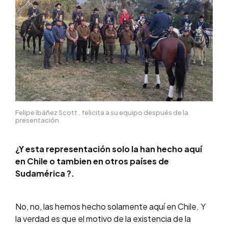
Felipe Ibáñez Scott , felicita a su equipo después de la
presentación
¿Y esta representación solo la han hecho aquí
en Chile o tambien en otros países de
Sudamérica ?.
No, no, las hemos hecho solamente aquí en Chile. Y
la verdad es que el motivo de la existencia de la