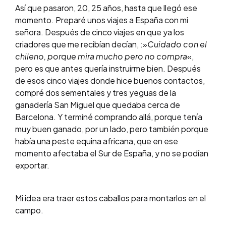
Así que pasaron, 20, 25 años, hasta que llegó ese
momento. Preparé unos viajes a España con mi
señora. Después de cinco viajes en que ya los
criadores que me recibían decían, :»
Cuidado con el
chileno, porque mira mucho pero no compra
«,
pero es que antes quería instruirme bien. Después
de esos cinco viajes donde hice buenos contactos,
compré dos sementales y tres yeguas de la
ganadería San Miguel que quedaba cerca de
Barcelona. Y terminé comprando allá, porque tenía
muy buen ganado, por un lado, pero también porque
había una peste equina africana, que en ese
momento afectaba el Sur de España, y no se podían
exportar.
Mi idea era traer estos caballos para montarlos en el
campo.