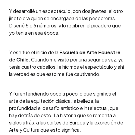
Y desarrollé un espectáculo, con dos jinetes, el otro
jinete era quien se encargaba de las pesebreras.
Diseñé 5 o 6 números, y lo recibí en el picadero que
yo tenía en esa época.
Y ese fue el inicio de la
Escuela de Arte Ecuestre
de Chile
. Cuando me visitó por una segunda vez, ya
tenía cuatro caballos, le hicimos el espectáculo y ahí
la verdad es que esto me fue cautivando.
Y fui entendiendo poco a poco lo que significa el
arte de la equitación clásica, la belleza, la
profundidad el desafío artístico e intelectual, que
hay detrás de esto. La historia que se remonta a
siglos atrás, a las cortes de Europa y la expresión de
Arte y Cultura que esto significa.