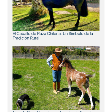
El Caballo de Raza Chilena: Un Símbolo de la
Tradición Rural