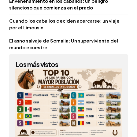
Envenenamiento en los caballos: un peligro
silencioso que comienza en el prado
Cuando los caballos deciden acercarse: un viaje
por el Limousin
El asno salvaje de Somalia: Un superviviente del
mundo ecuestre
Los más vistos