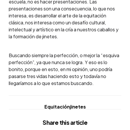
escuela, no es hacer presentaciones. Las
presentaciones son una consecuencia, lo que nos
interesa, es desarrollar el arte de la equitación
clásica, nos interesa como un desafío cultural,
intelectual y artístico en la cría a nuestros caballos y
la formación de jinetes.
Buscando siempre la perfección, o mejor la “esquiva
perfección”, ya que nunca se logra. Y eso es lo
bonito, porque en esto, en mi opinión, uno podría
pasarse tres vidas haciendo esto y todavía no
llegaríamos a lo que estamos buscando.
Equitación
jinetes
Share
this article