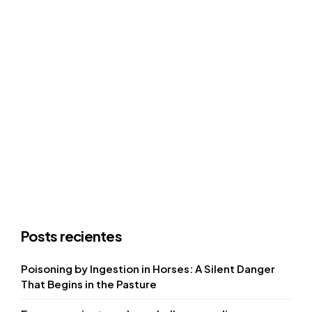
Posts recientes
Poisoning by Ingestion in Horses: A Silent Danger
That Begins in the Pasture