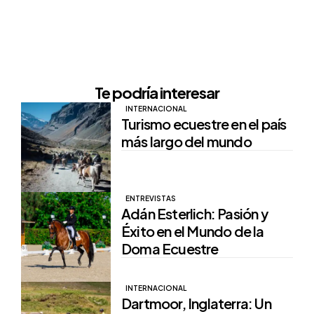
Te podría interesar
INTERNACIONAL
Turismo ecuestre en el país
más largo del mundo
ENTREVISTAS
Adán Esterlich: Pasión y
Éxito en el Mundo de la
Doma Ecuestre
INTERNACIONAL
Dartmoor, Inglaterra: Un