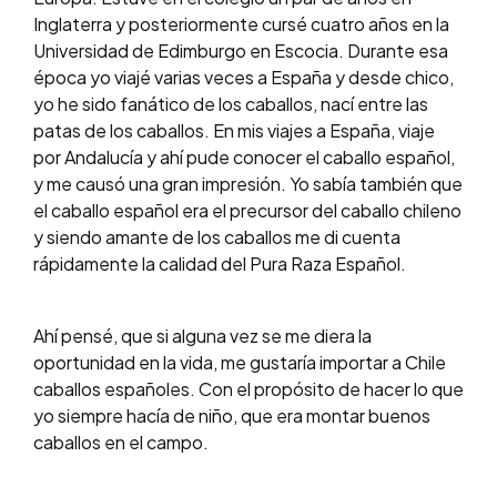
Inglaterra y posteriormente cursé cuatro años en la
Universidad de Edimburgo en Escocia. Durante esa
época yo viajé varias veces a España y desde chico,
yo he sido fanático de los caballos, nací entre las
patas de los caballos. En mis viajes a España, viaje
por Andalucía y ahí pude conocer el caballo español,
y me causó una gran impresión. Yo sabía también que
el caballo español era el precursor del caballo chileno
y siendo amante de los caballos me di cuenta
rápidamente la calidad del Pura Raza Español.
Ahí pensé, que si alguna vez se me diera la
oportunidad en la vida, me gustaría importar a Chile
caballos españoles. Con el propósito de hacer lo que
yo siempre hacía de niño, que era montar buenos
caballos en el campo.