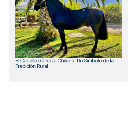
El Caballo de Raza Chilena: Un Símbolo de la
Tradición Rural