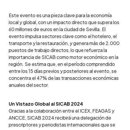
Este evento es una pieza clave para la economía
local y global, con un impacto directo que supera los
60 millones de euros en la ciudad de Sevilla. El
evento impulsa sectores clave como el hotelero, el
transporte y la restauración, y genera más de 2.000
puestos de trabajo directos, lo que refuerza la
importancia de SICAB como motor económico en la
región. Se estima que, en el período comprendido
entre los 15 días previos y posteriores al evento, se
concentra el 47% de las transacciones económicas
anuales del sector.
Un Vistazo Global al SICAB 2024
Gracias a la colaboración entre el ICEX, FEAGAS y
ANCCE, SICAB 2024 recibirá una delegación de
prescriptores y periodistas internacionales que se