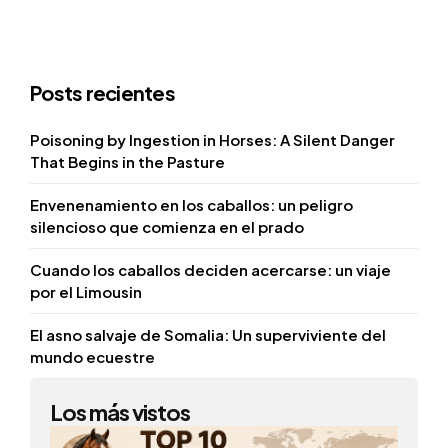
Posts recientes
Poisoning by Ingestion in Horses: A Silent Danger
That Begins in the Pasture
Envenenamiento en los caballos: un peligro
silencioso que comienza en el prado
Cuando los caballos deciden acercarse: un viaje
por el Limousin
El asno salvaje de Somalia: Un superviviente del
mundo ecuestre
Los más vistos