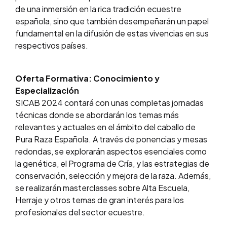
de una inmersión en la rica tradición ecuestre
española, sino que también desempeñarán un papel
fundamental en la difusión de estas vivencias en sus
respectivos países.
Oferta Formativa: Conocimiento y
Especialización
SICAB 2024 contará con unas completas jornadas
técnicas donde se abordarán los temas más
relevantes y actuales en el ámbito del caballo de
Pura Raza Española. A través de ponencias y mesas
redondas, se explorarán aspectos esenciales como
la genética, el Programa de Cría, y las estrategias de
conservación, selección y mejora de la raza. Además,
se realizarán masterclasses sobre Alta Escuela,
Herraje y otros temas de gran interés para los
profesionales del sector ecuestre.