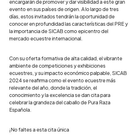
encargarán de promover y dar visibilidad a este gran
evento en sus países de origen. A lo largo de tres
días, estos invitados tendrán la oportunidad de
conocer en profundidad las características del PRE y
la importancia de SICAB como epicentro del
mercado ecuestre internacional.
Con su oferta formativa de alta calidad, el vibrante
ambiente de competiciones y exhibiciones
ecuestres, y su impacto económico palpable, SICAB
2024 se reafirma como el evento ecuestre más
relevante del año, donde la tradición, el
conocimiento y la excelencia se dan cita para
celebrar la grandeza del caballo de Pura Raza
Española.
¡No faltes a esta cita única