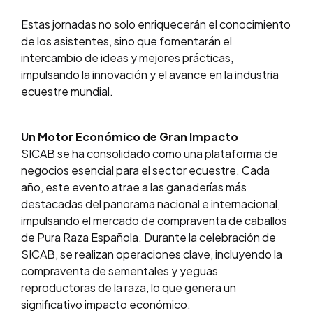
Estas jornadas no solo enriquecerán el conocimiento
de los asistentes, sino que fomentarán el
intercambio de ideas y mejores prácticas,
impulsando la innovación y el avance en la industria
ecuestre mundial.
Un Motor Económico de Gran Impacto
SICAB se ha consolidado como una plataforma de
negocios esencial para el sector ecuestre. Cada
año, este evento atrae a las ganaderías más
destacadas del panorama nacional e internacional,
impulsando el mercado de compraventa de caballos
de Pura Raza Española. Durante la celebración de
SICAB, se realizan operaciones clave, incluyendo la
compraventa de sementales y yeguas
reproductoras de la raza, lo que genera un
significativo impacto económico.