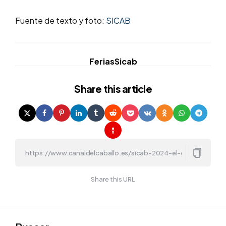
Fuente de texto y foto:
SICAB
Ferias
Sicab
Share
this article
Share this URL