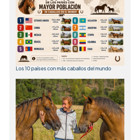
Los 10 países con más caballos del mundo