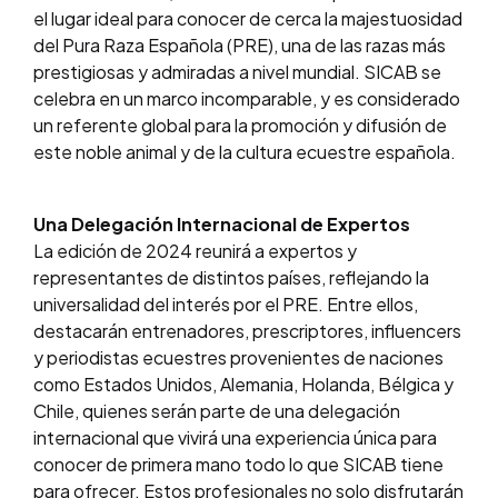
el lugar ideal para conocer de cerca la majestuosidad
del Pura Raza Española (PRE), una de las razas más
prestigiosas y admiradas a nivel mundial. SICAB se
celebra en un marco incomparable, y es considerado
un referente global para la promoción y difusión de
este noble animal y de la cultura ecuestre española.
Una Delegación Internacional de Expertos
La edición de 2024 reunirá a expertos y
representantes de distintos países, reflejando la
universalidad del interés por el PRE. Entre ellos,
destacarán entrenadores, prescriptores, influencers
y periodistas ecuestres provenientes de naciones
como Estados Unidos, Alemania, Holanda, Bélgica y
Chile, quienes serán parte de una delegación
internacional que vivirá una experiencia única para
conocer de primera mano todo lo que SICAB tiene
para ofrecer. Estos profesionales no solo disfrutarán