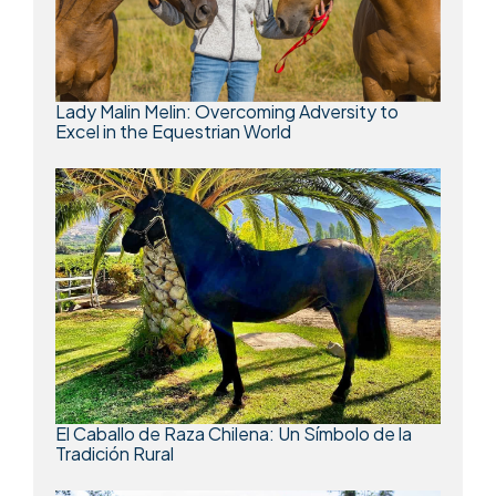
Lady Malin Melin: Overcoming Adversity to
Excel in the Equestrian World
El Caballo de Raza Chilena: Un Símbolo de la
Tradición Rural