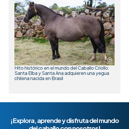
Hito histórico en el mundo del Caballo Criollo:
Santa Elba y Santa Ana adquieren una yegua
chilena nacida en Brasil
¡Explora, aprende y disfruta del mundo
del caballo con nosotros!