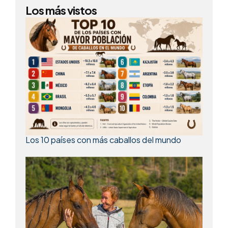
Los más vistos
Los 10 países con más caballos del mundo