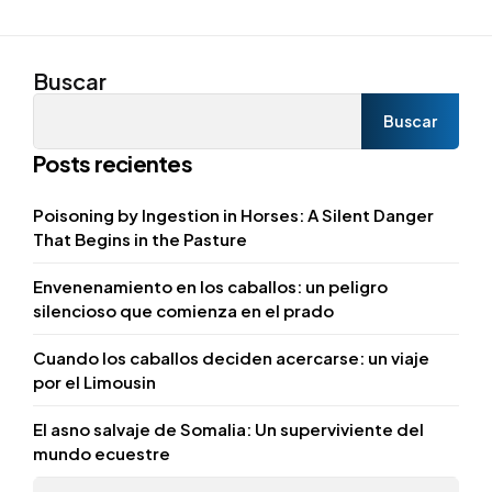
Buscar
Buscar
Posts recientes
Poisoning by Ingestion in Horses: A Silent Danger
That Begins in the Pasture
Envenenamiento en los caballos: un peligro
silencioso que comienza en el prado
Cuando los caballos deciden acercarse: un viaje
por el Limousin
El asno salvaje de Somalia: Un superviviente del
mundo ecuestre