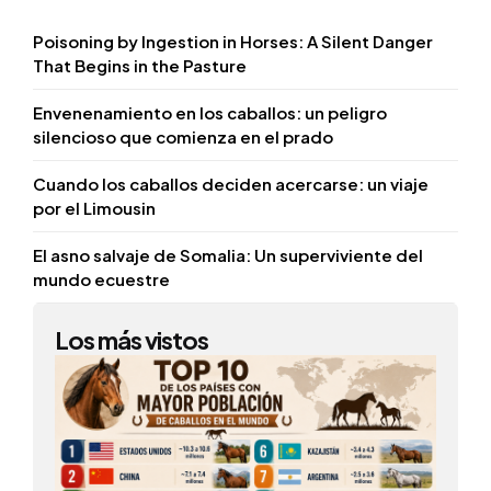
Poisoning by Ingestion in Horses: A Silent Danger
That Begins in the Pasture
Envenenamiento en los caballos: un peligro
silencioso que comienza en el prado
Cuando los caballos deciden acercarse: un viaje
por el Limousin
El asno salvaje de Somalia: Un superviviente del
mundo ecuestre
Los más vistos