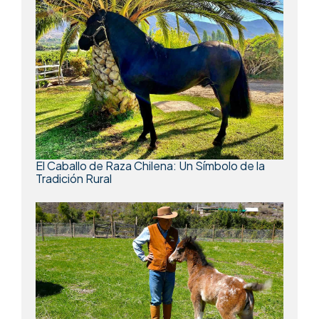
El Caballo de Raza Chilena: Un Símbolo de la
Tradición Rural