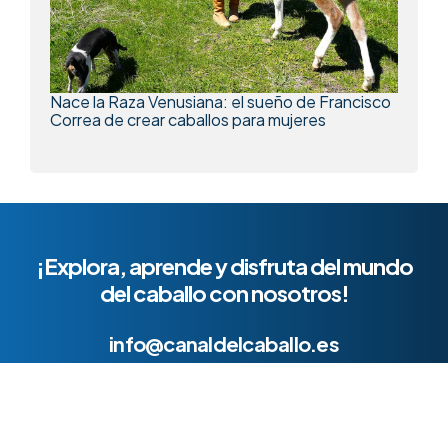
Nace la Raza Venusiana: el sueño de Francisco
Correa de crear caballos para mujeres
¡Explora, aprende y disfruta del mundo
del caballo con nosotros!
info@canaldelcaballo.es