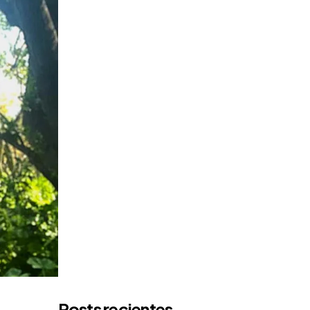
Posts recientes