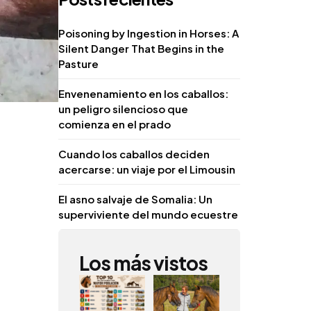
Poisoning by Ingestion in Horses: A
Silent Danger That Begins in the
Pasture
Envenenamiento en los caballos:
un peligro silencioso que
comienza en el prado
Cuando los caballos deciden
acercarse: un viaje por el Limousin
El asno salvaje de Somalia: Un
superviviente del mundo ecuestre
Los más vistos