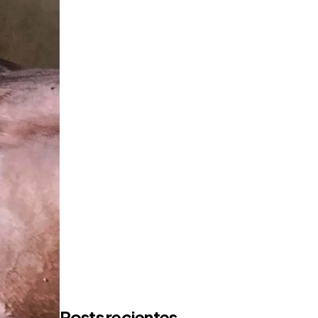
Posts recientes