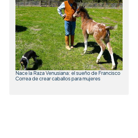
Nace la Raza Venusiana: el sueño de Francisco
Correa de crear caballos para mujeres