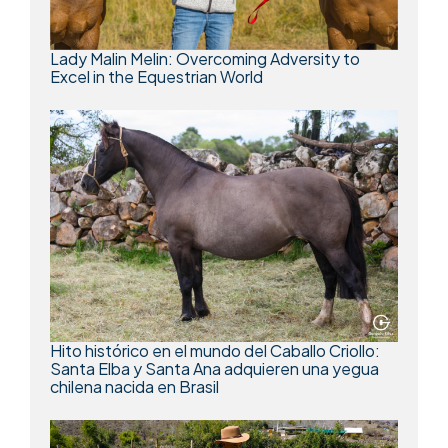
Lady Malin Melin: Overcoming Adversity to
Excel in the Equestrian World
Hito histórico en el mundo del Caballo Criollo:
Santa Elba y Santa Ana adquieren una yegua
chilena nacida en Brasil