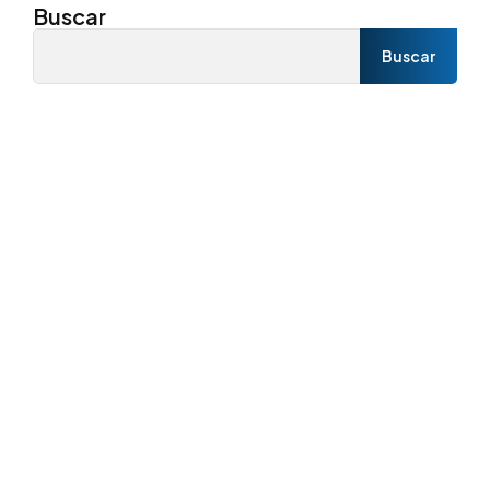
Buscar
Buscar