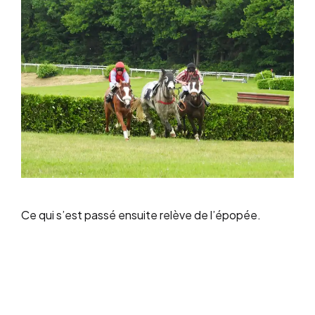
Ce qui s’est passé ensuite relève de l’épopée.