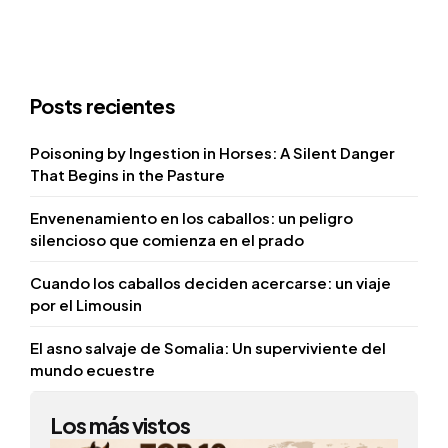
Posts recientes
Poisoning by Ingestion in Horses: A Silent Danger
That Begins in the Pasture
Envenenamiento en los caballos: un peligro
silencioso que comienza en el prado
Cuando los caballos deciden acercarse: un viaje
por el Limousin
El asno salvaje de Somalia: Un superviviente del
mundo ecuestre
Los más vistos