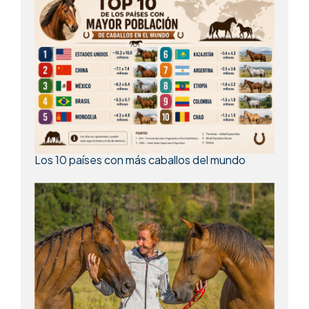
Los 10 países con más caballos del mundo