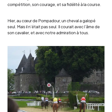
compétition, son courage, et sa fidélité à la course.
Hier, au cœur de Pompadour, un cheval a galopé
seul. Mais il n’était pas seul. Il courait avec l’âme de
son cavalier, et avec notre admiration à tous.