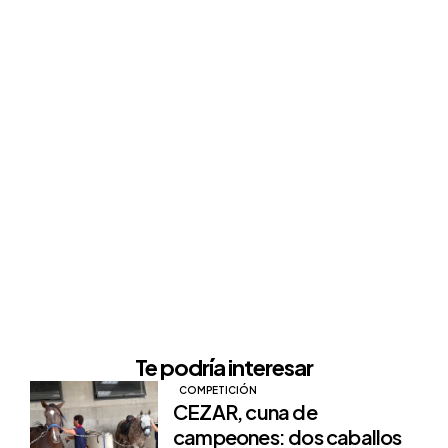
Te podría interesar
COMPETICIÓN
CEZAR, cuna de
campeones: dos caballos