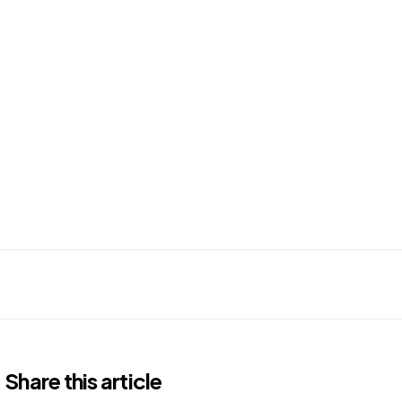
Share
this article