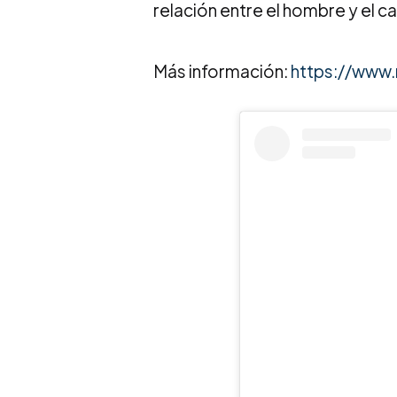
relación entre el hombre y el cab
Más información:
https://www.