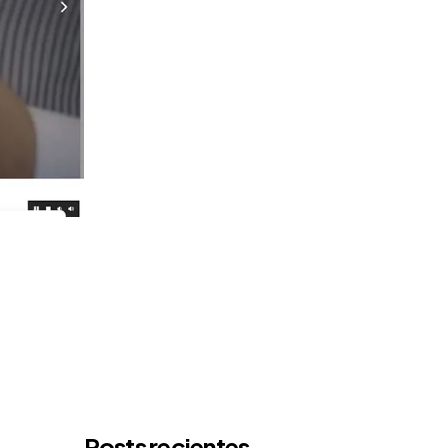
Posts recientes