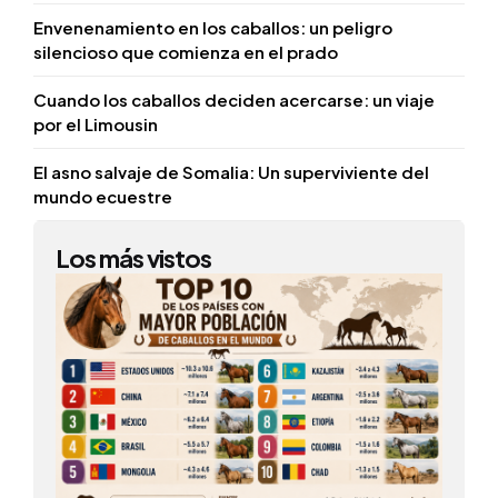
Envenenamiento en los caballos: un peligro
silencioso que comienza en el prado
Cuando los caballos deciden acercarse: un viaje
por el Limousin
El asno salvaje de Somalia: Un superviviente del
mundo ecuestre
Los más vistos