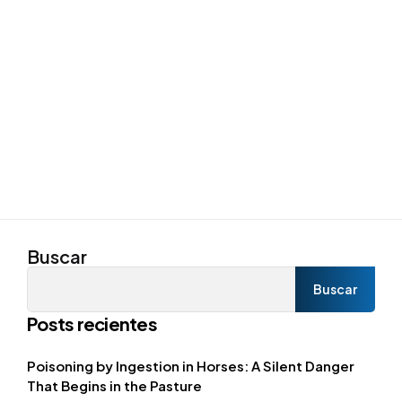
by
Buscar
Buscar
Posts recientes
Poisoning by Ingestion in Horses: A Silent Danger
That Begins in the Pasture