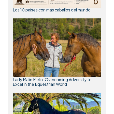
Los 10 países con más caballos del mundo
Lady Malin Melin: Overcoming Adversity to
Excel in the Equestrian World