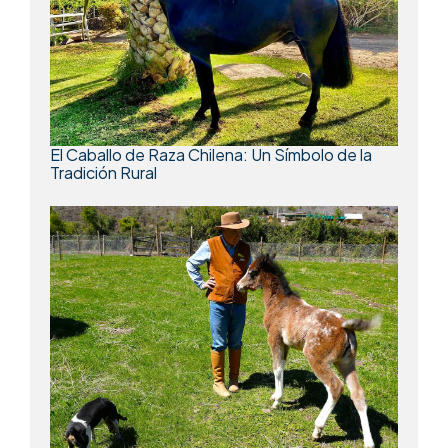
El Caballo de Raza Chilena: Un Símbolo de la
Tradición Rural