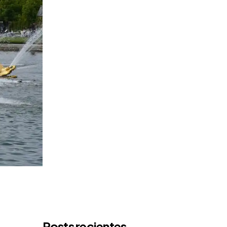
Posts recientes