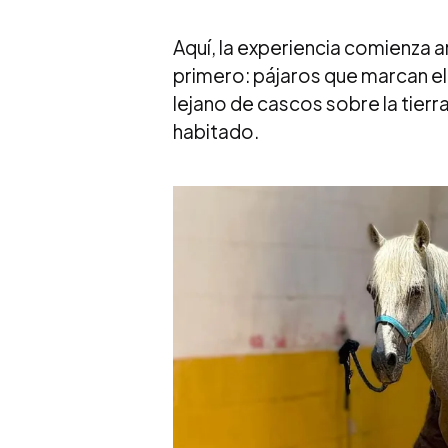
Aquí, la experiencia comienza a
primero: pájaros que marcan el r
lejano de cascos sobre la tierra.
habitado.