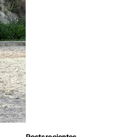
Posts recientes